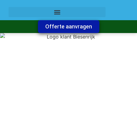
Offerte aanvragen