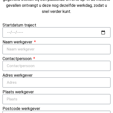
gevallen ontvangt u deze nog dezelfde werkdag, zodat u
snel verder kunt.
Startdatum traject
Naam werkgever
Contactpersoon
Adres werkgever
Plaats werkgever
Postcode werkgever