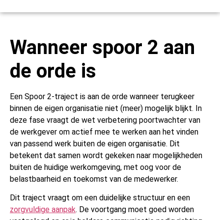
Wanneer spoor 2 aan
de orde is
Een Spoor 2-traject is aan de orde wanneer terugkeer
binnen de eigen organisatie niet (meer) mogelijk blijkt. In
deze fase vraagt de wet verbetering poortwachter van
de werkgever om actief mee te werken aan het vinden
van passend werk buiten de eigen organisatie. Dit
betekent dat samen wordt gekeken naar mogelijkheden
buiten de huidige werkomgeving, met oog voor de
belastbaarheid en toekomst van de medewerker.
Dit traject vraagt om een duidelijke structuur en een
zorgvuldige aanpak
. De voortgang moet goed worden