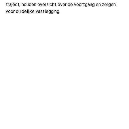
traject, houden overzicht over de voortgang en zorgen
voor duidelijke vastlegging.