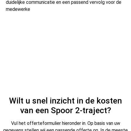
duidelijke communicatie en een passend vervolg voor de
medewerke
Wilt u snel inzicht in de kosten
van een Spoor 2-traject?
Vul het offerteformulier hieronder in. Op basis van uw
gegevens stellen wij een passende offerte op. In de meeste