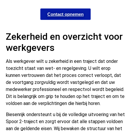
Contact opnemen
Zekerheid en overzicht voor
werkgevers
Als werkgever wilt u zekerheid in een traject dat onder
toezicht staat van wet- en regelgeving. U wilt erop
kunnen vertrouwen dat het proces correct verloopt, dat
de voortgang zorgvuldig wordt vastgelegd en dat uw
medewerker professioneel en respectvol wordt begeleid.
Dit is belangrijk om grip te houden op het traject en om te
voldoen aan de verplichtingen die hierbij horen.
Biesenrijk ondersteunt u bij de volledige uitvoering van het
Spoor 2-traject en zorgt ervoor dat alle stappen voldoen
aan de geldende eisen. Wij bewaken de structuur van het