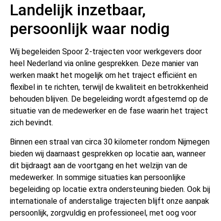
Landelijk inzetbaar,
persoonlijk waar nodig
Wij begeleiden Spoor 2-trajecten voor werkgevers door
heel Nederland via online gesprekken. Deze manier van
werken maakt het mogelijk om het traject efficiënt en
flexibel in te richten, terwijl de kwaliteit en betrokkenheid
behouden blijven. De begeleiding wordt afgestemd op de
situatie van de medewerker en de fase waarin het traject
zich bevindt.
Binnen een straal van circa 30 kilometer rondom Nijmegen
bieden wij daarnaast gesprekken op locatie aan, wanneer
dit bijdraagt aan de voortgang en het welzijn van de
medewerker. In sommige situaties kan persoonlijke
begeleiding op locatie extra ondersteuning bieden. Ook bij
internationale of anderstalige trajecten blijft onze aanpak
persoonlijk, zorgvuldig en professioneel, met oog voor