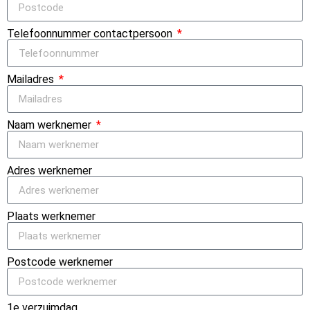
Telefoonnummer contactpersoon
Mailadres
Naam werknemer
Adres werknemer
Plaats werknemer
Postcode werknemer
1e verzuimdag