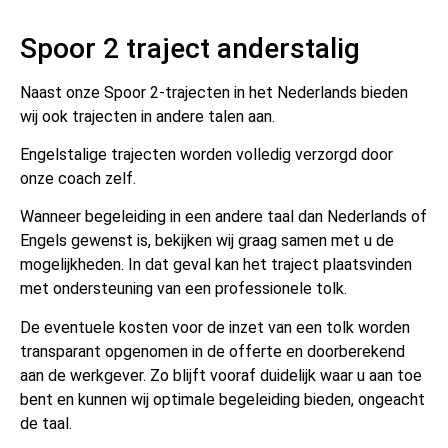
Spoor 2 traject anderstalig
Naast onze Spoor 2-trajecten in het Nederlands bieden
wij ook trajecten in andere talen aan.
Engelstalige trajecten worden volledig verzorgd door
onze coach zelf.
Wanneer begeleiding in een andere taal dan Nederlands of
Engels gewenst is, bekijken wij graag samen met u de
mogelijkheden. In dat geval kan het traject plaatsvinden
met ondersteuning van een professionele tolk.
De eventuele kosten voor de inzet van een tolk worden
transparant opgenomen in de offerte en doorberekend
aan de werkgever. Zo blijft vooraf duidelijk waar u aan toe
bent en kunnen wij optimale begeleiding bieden, ongeacht
de taal.